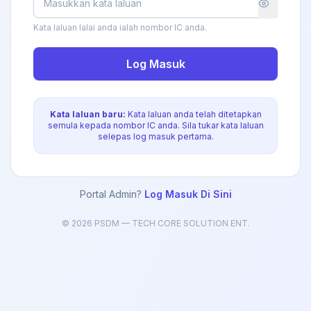
Kata laluan lalai anda ialah nombor IC anda.
Log Masuk
Kata laluan baru:
Kata laluan anda telah ditetapkan
semula kepada nombor IC anda. Sila tukar kata laluan
selepas log masuk pertama.
Portal Admin?
Log Masuk Di Sini
© 2026 PSDM — TECH CORE SOLUTION ENT.