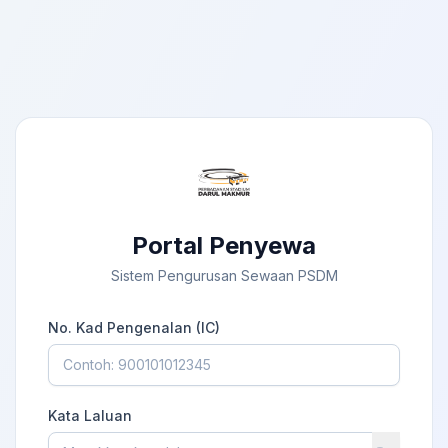
Portal Penyewa
Sistem Pengurusan Sewaan PSDM
No. Kad Pengenalan (IC)
Kata Laluan